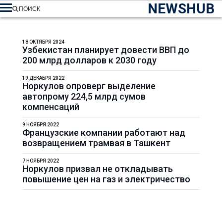
NEWSHUB
ПОИСК
18 ОКТЯБРЯ 2024
Узбекистан планирует довести ВВП до
200 млрд долларов к 2030 году
19 ДЕКАБРЯ 2022
Норкулов опроверг выделение
автопрому 224,5 млрд сумов
компенсаций
9 НОЯБРЯ 2022
Французские компании работают над
возвращением трамвая в Ташкент
7 НОЯБРЯ 2022
Норкулов призвал не откладывать
повышение цен на газ и электричество