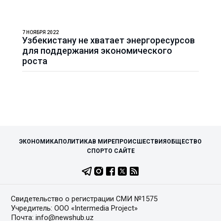
7 НОЯБРЯ 2022
Узбекистану не хватает энергоресурсов
для поддержания экономического
роста
ЭКОНОМИКА
ПОЛИТИКА
В МИРЕ
ПРОИСШЕСТВИЯ
ОБЩЕСТВО
СПОРТ
О САЙТЕ
Свидетельство о регистрации СМИ №1575
Учредитель: ООО «Intermedia Project»
Почта: info@newshub.uz