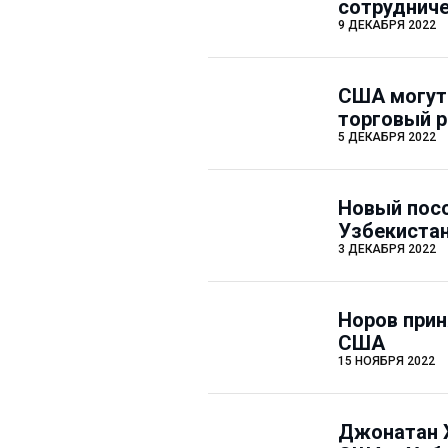
сотрудниче
9 ДЕКАБРЯ 2022
США могут
торговый р
5 ДЕКАБРЯ 2022
Новый пос
Узбекиста
3 ДЕКАБРЯ 2022
Норов прин
США
15 НОЯБРЯ 2022
Джонатан Х