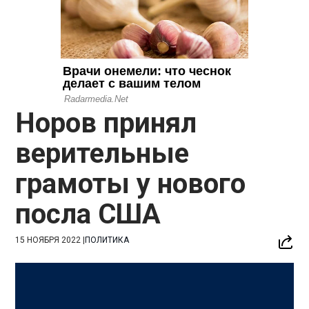
Норов принял
верительные
грамоты у нового
посла США
15 НОЯБРЯ 2022
|
ПОЛИТИКА