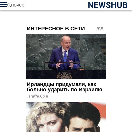
NEWSHUB
ПОИСК