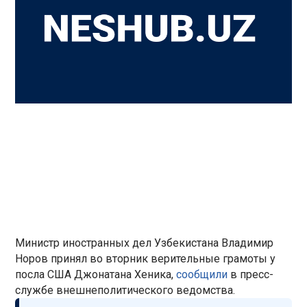
Министр иностранных дел Узбекистана Владимир
Норов принял во вторник верительные грамоты у
посла США Джонатана Хеника,
сообщили
в пресс-
службе внешнеполитического ведомства.