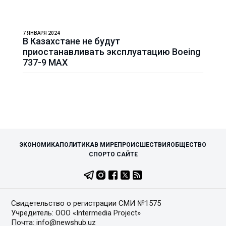
7 ЯНВАРЯ 2024
В Казахстане не будут
приостанавливать эксплуатацию Boeing
737-9 MAX
ЭКОНОМИКА
ПОЛИТИКА
В МИРЕ
ПРОИСШЕСТВИЯ
ОБЩЕСТВО
СПОРТ
О САЙТЕ
Свидетельство о регистрации СМИ №1575
Учредитель: ООО «Intermedia Project»
Почта: info@newshub.uz