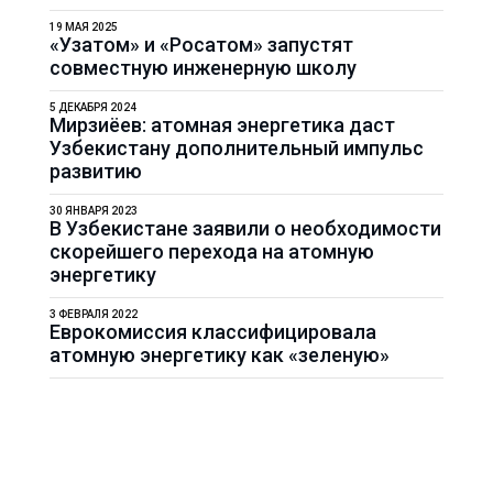
19 МАЯ 2025
«Узатом» и «Росатом» запустят
совместную инженерную школу
5 ДЕКАБРЯ 2024
Мирзиёев: атомная энергетика даст
Узбекистану дополнительный импульс
развитию
30 ЯНВАРЯ 2023
В Узбекистане заявили о необходимости
скорейшего перехода на атомную
энергетику
3 ФЕВРАЛЯ 2022
Еврокомиссия классифицировала
атомную энергетику как «зеленую»