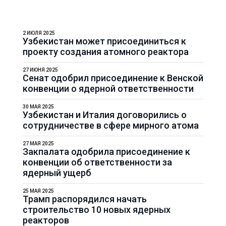
2 ИЮЛЯ 2025
Узбекистан может присоединиться к
проекту создания атомного реактора
27 ИЮНЯ 2025
Сенат одобрил присоединение к Венской
конвенции о ядерной ответственности
30 МАЯ 2025
Узбекистан и Италия договорились о
сотрудничестве в сфере мирного атома
27 МАЯ 2025
Закпалата одобрила присоединение к
конвенции об ответственности за
ядерный ущерб
25 МАЯ 2025
Трамп распорядился начать
строительство 10 новых ядерных
реакторов