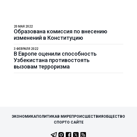
20 МАЯ 2022
Образована комиссия по внесению
изменений в Конституцию
3 ФЕВРАЛЯ 2022
В Европе оценили способность
Узбекистана противостоять
вызовам терроризма
ЭКОНОМИКА
ПОЛИТИКА
В МИРЕ
ПРОИСШЕСТВИЯ
ОБЩЕСТВО
СПОРТ
О САЙТЕ