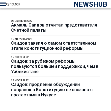
NEWSHUB
ПОИСК
26 ОКТЯБРЯ 2022
Акмаль Саидов отчитал представителя
Счетной палаты
12 АВГУСТА 2022
Саидов заявил о самом ответственном
этапе конституционной реформы
15 ИЮЛЯ 2022
Саидов: за рубежом реформы
пользуются большей поддержкой, чем в
Узбекистане
15 ИЮЛЯ 2022
Саидов: продление обсуждений
поправок в Конституцию не связано с
протестами в Нукусе