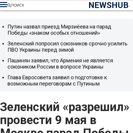
NEWSHUB
ПОИСК
Путин назвал приезд Мирзиёева на парад
Победы «знаком особых отношений»
Зеленский попросил союзников срочно усилить
ПВО Украины перед зимой
Пашинян заявил, что Армения не является
союзником России в вопросе Украины
Глава Евросовета заявил о подготовке к
возможным переговорам с Путиным
Зеленский «разрешил»
провести 9 мая в