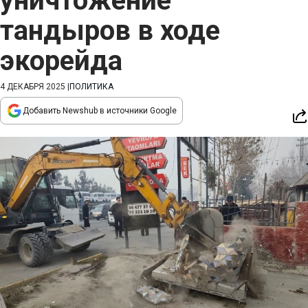
уничтожение
тандыров в ходе
экорейда
4 ДЕКАБРЯ 2025
|
ПОЛИТИКА
Добавить Newshub в источники Google