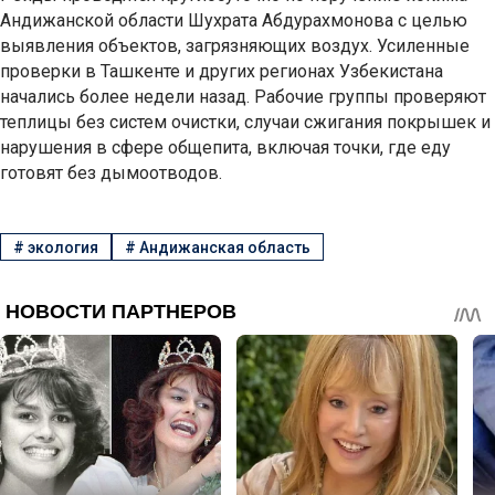
Андижанской области Шухрата Абдурахмонова с целью
выявления объектов, загрязняющих воздух. Усиленные
проверки в Ташкенте и других регионах Узбекистана
начались более недели назад. Рабочие группы проверяют
теплицы без систем очистки, случаи сжигания покрышек и
нарушения в сфере общепита, включая точки, где еду
готовят без дымоотводов.
#
экология
#
Андижанская область