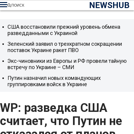
NEWSHUB
ПОИСК
США восстановили прежний уровень обмена
разведданными с Украиной
Зеленский заявил о трехкратном сокращении
поставок Украине ракет ПВО
Экс-чиновники из Европы и РФ провели тайную
встречу по Украине – СМИ
Путин назначил новых командующих
группировками войск в Украине
WP: разведка США
считает, что Путин не