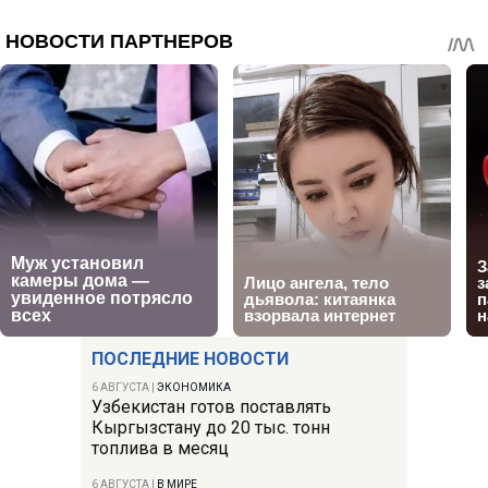
ПОСЛЕДНИЕ НОВОСТИ
6 АВГУСТА
|
ЭКОНОМИКА
Узбекистан готов поставлять
Кыргызстану до 20 тыс. тонн
топлива в месяц
6 АВГУСТА
|
В МИРЕ