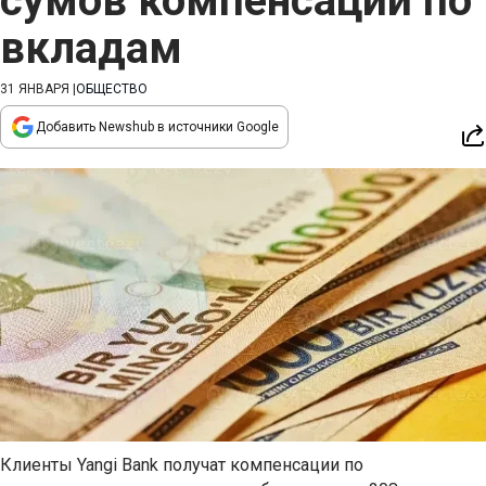
сумов компенсаций по
вкладам
31 ЯНВАРЯ
|
ОБЩЕСТВО
Добавить Newshub в источники Google
Клиенты Yangi Bank получат компенсации по