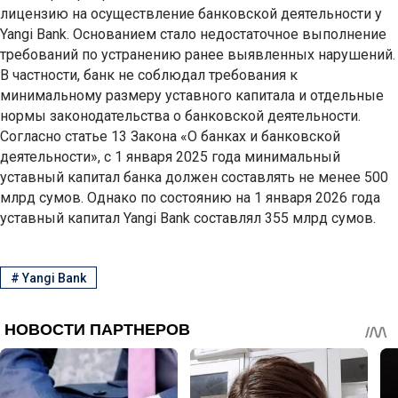
лицензию на осуществление банковской деятельности у
Yangi Bank. Основанием стало недостаточное выполнение
требований по устранению ранее выявленных нарушений.
В частности, банк не соблюдал требования к
минимальному размеру уставного капитала и отдельные
нормы законодательства о банковской деятельности.
Согласно статье 13 Закона «О банках и банковской
деятельности», с 1 января 2025 года минимальный
уставный капитал банка должен составлять не менее 500
млрд сумов. Однако по состоянию на 1 января 2026 года
уставный капитал Yangi Bank составлял 355 млрд сумов.
#
Yangi Bank