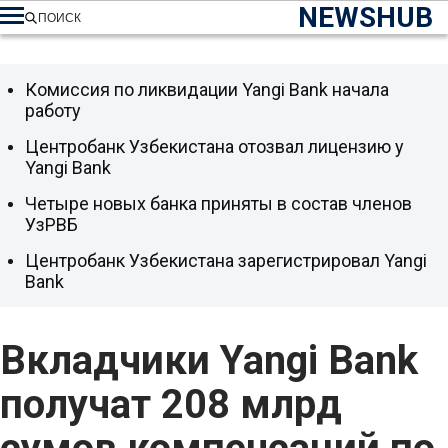
NEWSHUB
ПОИСК
Комиссия по ликвидации Yangi Bank начала
работу
Центробанк Узбекистана отозвал лицензию у
Yangi Bank
Четыре новых банка приняты в состав членов
УзРВБ
Центробанк Узбекистана зарегистрировал Yangi
Bank
Вкладчики Yangi Bank
получат 208 млрд