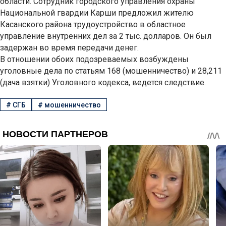
области. Сотрудник городского управления охраны
Национальной гвардии Карши предложил жителю
Касанского района трудоустройство в областное
управление внутренних дел за 2 тыс. долларов. Он был
задержан во время передачи денег.
В отношении обоих подозреваемых возбуждены
уголовные дела по статьям 168 (мошенничество) и 28,211
(дача взятки) Уголовного кодекса, ведется следствие.
#
СГБ
#
мошенничество