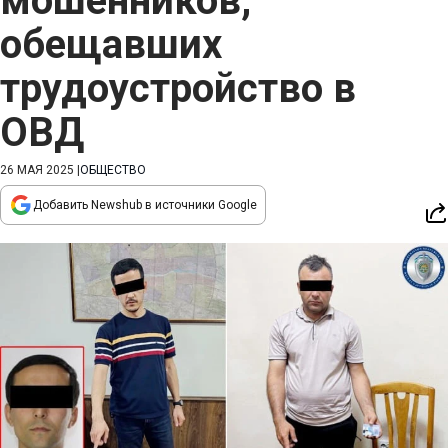
мошенников,
обещавших
трудоустройство в
ОВД
26 МАЯ 2025
|
ОБЩЕСТВО
Добавить Newshub в источники Google