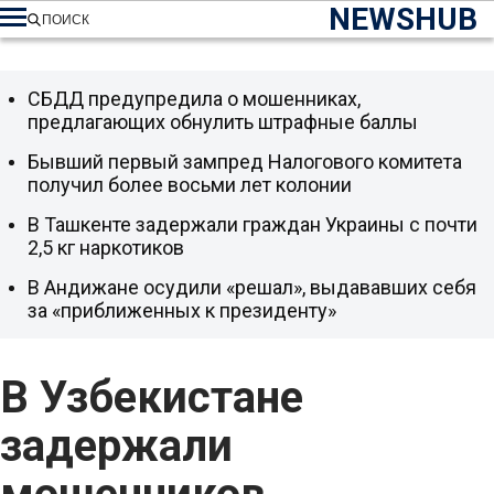
NEWSHUB
ПОИСК
СБДД предупредила о мошенниках,
предлагающих обнулить штрафные баллы
Бывший первый зампред Налогового комитета
получил более восьми лет колонии
В Ташкенте задержали граждан Украины с почти
2,5 кг наркотиков
В Андижане осудили «решал», выдававших себя
за «приближенных к президенту»
В Узбекистане
задержали