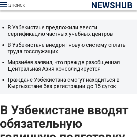
NEWSHUB
ПОИСК
В Узбекистане предложили ввести
сертификацию частных учебных центров
В Узбекистане внедрят новую систему оплаты
труда госслужащих
Мирзиёев заявил, что прежде разобщенная
Центральная Азия консолидируется
Граждане Узбекистана смогут находиться в
Кыргызстане без регистрации до 15 суток
В Узбекистане вводят
обязательную