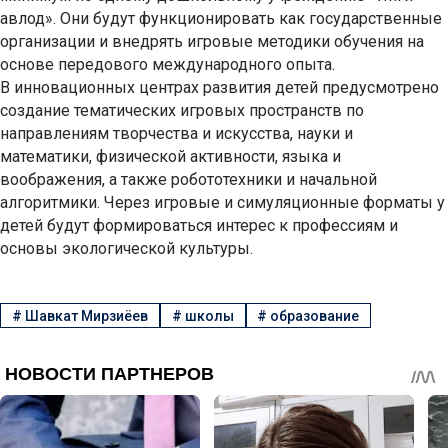
авлод». Они будут функционировать как государственные
организации и внедрять игровые методики обучения на
основе передового международного опыта.
В инновационных центрах развития детей предусмотрено
создание тематических игровых пространств по
направлениям творчества и искусства, науки и
математики, физической активности, языка и
воображения, а также робототехники и начальной
алгоритмики. Через игровые и симуляционные форматы у
детей будут формироваться интерес к профессиям и
основы экологической культуры.
#
Шавкат Мирзиёев
#
школы
#
образование