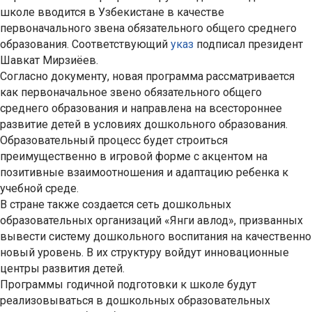
школе вводится в Узбекистане в качестве
первоначального звена обязательного общего среднего
образования. Соответствующий
указ
подписал президент
Шавкат Мирзиёев.
Согласно документу, новая программа рассматривается
как первоначальное звено обязательного общего
среднего образования и направлена на всестороннее
развитие детей в условиях дошкольного образования.
Образовательный процесс будет строиться
преимущественно в игровой форме с акцентом на
позитивные взаимоотношения и адаптацию ребенка к
учебной среде.
В стране также создается сеть дошкольных
образовательных организаций «Янги авлод», призванных
вывести систему дошкольного воспитания на качественно
новый уровень. В их структуру войдут инновационные
центры развития детей.
Программы годичной подготовки к школе будут
реализовываться в дошкольных образовательных