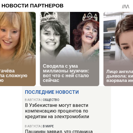
ПОСЛЕДНИЕ НОВОСТИ
8 АВГУСТА
|
ОБЩЕСТВО
В Узбекистане могут ввести
компенсацию процентов по
кредитам на электромобили
8 АВГУСТА
|
В МИРЕ
Пашинян заявил, что страница