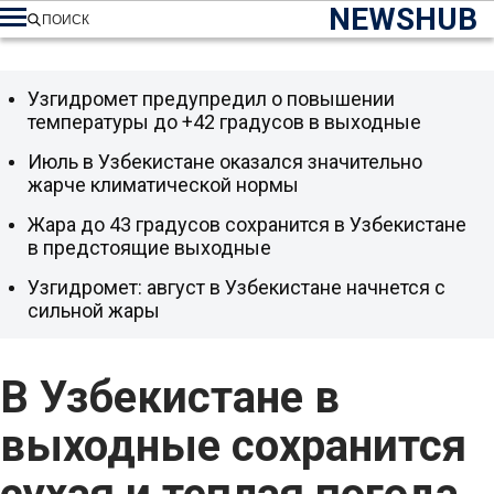
NEWSHUB
ПОИСК
Узгидромет предупредил о повышении
температуры до +42 градусов в выходные
Июль в Узбекистане оказался значительно
жарче климатической нормы
Жара до 43 градусов сохранится в Узбекистане
в предстоящие выходные
Узгидромет: август в Узбекистане начнется с
сильной жары
В Узбекистане в
выходные сохранится