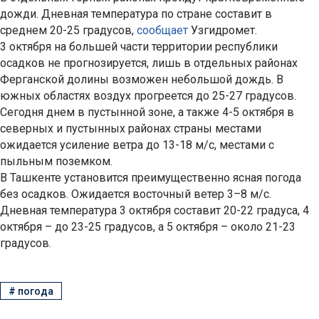
дожди. Дневная температура по стране составит в
среднем 20-25 градусов,
сообщает
Узгидромет.
3 октября на большей части территории республики
осадков не прогнозируется, лишь в отдельных районах
Ферганской долины возможен небольшой дождь. В
южных областях воздух прогреется до 25-27 градусов.
Сегодня днем в пустынной зоне, а также 4-5 октября в
северных и пустынных районах страны местами
ожидается усиление ветра до 13-18 м/с, местами с
пыльным поземком.
В Ташкенте установится преимущественно ясная погода
без осадков. Ожидается восточный ветер 3–8 м/с.
Дневная температура 3 октября составит 20-22 градуса, 4
октября – до 23-25 градусов, а 5 октября – около 21-23
градусов.
#
погода