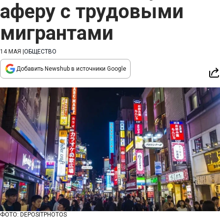
аферу с трудовыми
мигрантами
14 МАЯ
|
ОБЩЕСТВО
Добавить Newshub в источники Google
ФОТО: DEPOSITPHOTOS