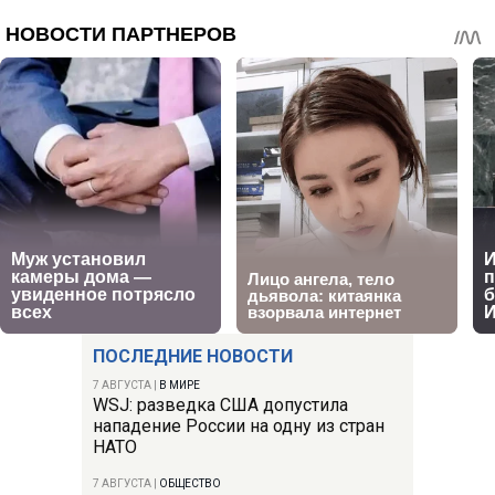
ПОСЛЕДНИЕ НОВОСТИ
7 АВГУСТА
|
В МИРЕ
WSJ: разведка США допустила
нападение России на одну из стран
НАТО
7 АВГУСТА
|
ОБЩЕСТВО