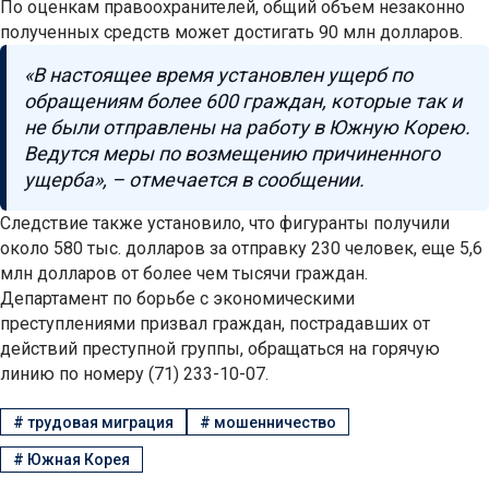
По оценкам правоохранителей, общий объем незаконно
полученных средств может достигать 90 млн долларов.
«В настоящее время установлен ущерб по
обращениям более 600 граждан, которые так и
не были отправлены на работу в Южную Корею.
Ведутся меры по возмещению причиненного
ущерба», – отмечается в сообщении.
Следствие также установило, что фигуранты получили
около 580 тыс. долларов за отправку 230 человек, еще 5,6
млн долларов от более чем тысячи граждан.
Департамент по борьбе с экономическими
преступлениями призвал граждан, пострадавших от
действий преступной группы, обращаться на горячую
линию по номеру (71) 233-10-07.
#
трудовая миграция
#
мошенничество
#
Южная Корея