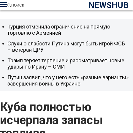
NEWSHUB
ПОИСК
Турция отменила ограничение на прямую
торговлю с Арменией
Слухи о слабости Путина могут быть игрой ФСБ
– ветеран ЦРУ
Трамп теряет терпение и рассматривает новые
удары по Ирану – СМИ
Путин заявил, что у него есть «разные варианты»
завершения войны в Украине
Куба полностью
исчерпала запасы