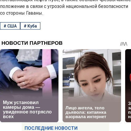
положение в связи с угрозой национальной безопасности
со стороны Гаваны.
#
США
#
Куба
ПОСЛЕДНИЕ НОВОСТИ