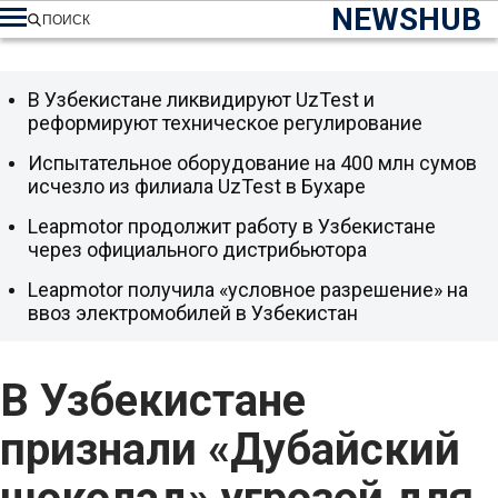
NEWSHUB
ПОИСК
В Узбекистане ликвидируют UzTest и
реформируют техническое регулирование
Испытательное оборудование на 400 млн сумов
исчезло из филиала UzTest в Бухаре
Leapmotor продолжит работу в Узбекистане
через официального дистрибьютора
Leapmotor получила «условное разрешение» на
ввоз электромобилей в Узбекистан
В Узбекистане
признали «Дубайский