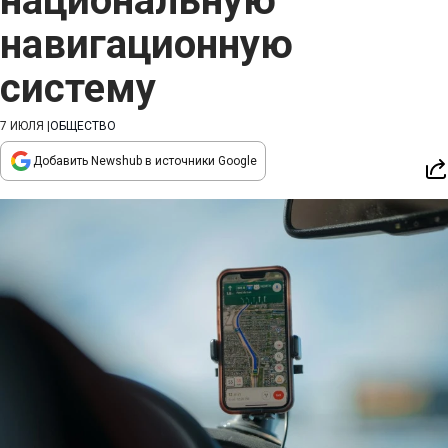
национальную
навигационную
систему
7 ИЮЛЯ
|
ОБЩЕСТВО
Добавить Newshub в источники Google