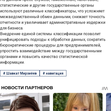
статистические и другие государственные органы
используют различные классификаторы, что усложняет
межведомственный обмен данными, снижает точность
отчетности и увеличивает административные издержки
для бизнеса.
Внедрение единой системы классификации позволит
унифицировать подходы к обработке данных, сократить
бюрократические процедуры для предпринимателей,
упростить взаимодействие между государственными
органами и повысить качество статистической
информации.
#
Шавкат Мирзиёев
#
навигация