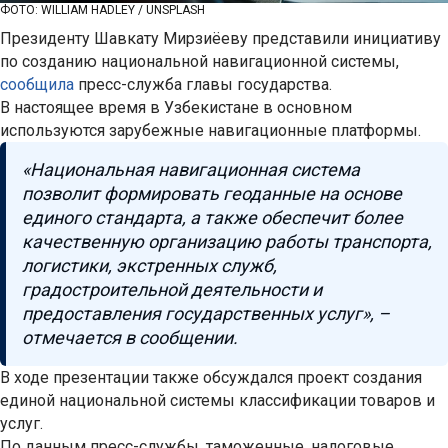
ФОТО: WILLIAM HADLEY / UNSPLASH
Президенту Шавкату Мирзиёеву представили инициативу
по созданию национальной навигационной системы,
сообщила
пресс-служба главы государства.
В настоящее время в Узбекистане в основном
используются зарубежные навигационные платформы.
«Национальная навигационная система
позволит формировать геоданные на основе
единого стандарта, а также обеспечит более
качественную организацию работы транспорта,
логистики, экстренных служб,
градостроительной деятельности и
предоставления государственных услуг», –
отмечается в сообщении.
В ходе презентации также обсуждался проект создания
единой национальной системы классификации товаров и
услуг.
По данным пресс-службы, таможенные, налоговые,