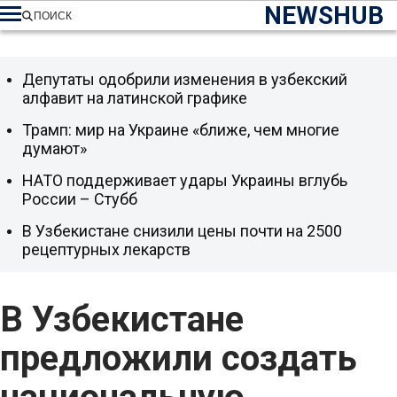
NEWSHUB
ПОИСК
Депутаты одобрили изменения в узбекский
алфавит на латинской графике
Трамп: мир на Украине «ближе, чем многие
думают»
НАТО поддерживает удары Украины вглубь
России – Стубб
В Узбекистане снизили цены почти на 2500
рецептурных лекарств
В Узбекистане
предложили создать