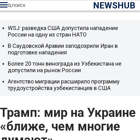
NEWSHUB
ПОИСК
WSJ: разведка США допустила нападение
России на одну из стран НАТО
В Саудовской Аравии заподозрили Иран в
подготовке нападения
Более 20 тонн винограда из Узбекистана не
допустили на рынок России
Агентство миграции расширило программу
трудоустройства узбекистанцев в США
Трамп: мир на Украине
«ближе, чем многие