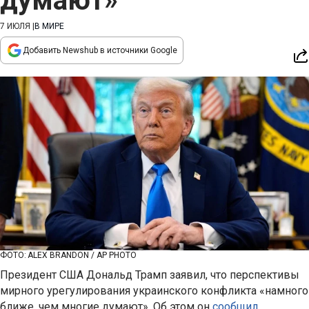
думают»
7 ИЮЛЯ
|
В МИРЕ
Добавить Newshub в источники Google
ФОТО: ALEX BRANDON / AP PHOTO
Президент США Дональд Трамп заявил, что перспективы
мирного урегулирования украинского конфликта «намного
ближе, чем многие думают». Об этом он
сообщил