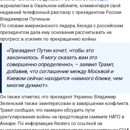
журналистам в Овальном кабинете, комментируя свой
недавний телефонный разговор с президентом России
Владимиром Путиным.
По словам американского лидера, беседа с российским
президентом дала ему основания рассчитывать на
прогресс в усилиях по прекращению войны.
«Президент Путин хочет, чтобы это
закончилось. Я могу сказать вам это
совершенно определенно», – заявил Трамп,
добавив, что соглашение между Москвой и
Киевом сейчас находится «намного ближе, чем
многие думают».
Он также отметил, что президент Украины Владимир
Зеленский также заинтересован в завершении конфликта.
Трамп сообщил, что намерен обсудить пути
урегулирования войны на предстоящем саммите НАТО в
Анкаре. По информации Reuters со ссылкой на