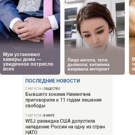
ПОСЛЕДНИЕ НОВОСТИ
7 АВГУСТА
|
ОБЩЕСТВО
Бывшего хокима Намангана
приговорили к 11 годам лишения
свободы
7 АВГУСТА
|
В МИРЕ
WSJ: разведка США допустила
нападение России на одну из стран
НАТО