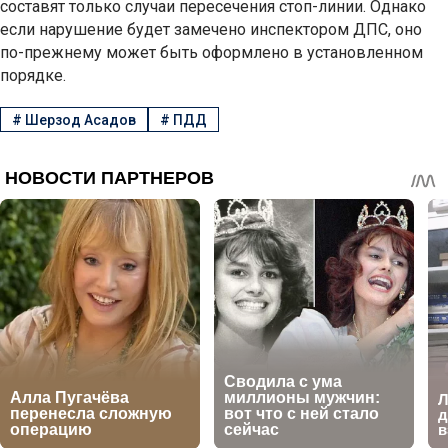
составят только случаи пересечения стоп-линии. Однако
если нарушение будет замечено инспектором ДПС, оно
по-прежнему может быть оформлено в установленном
порядке.
#
Шерзод Асадов
#
ПДД