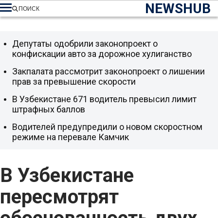
NEWSHUB
ПОИСК
Депутаты одобрили законопроект о
конфискации авто за дорожное хулиганство
Закпалата рассмотрит законопроект о лишении
прав за превышение скорости
В Узбекистане 671 водитель превысил лимит
штрафных баллов
Водителей предупредили о новом скоростном
режиме на перевале Камчик
В Узбекистане
пересмотрят