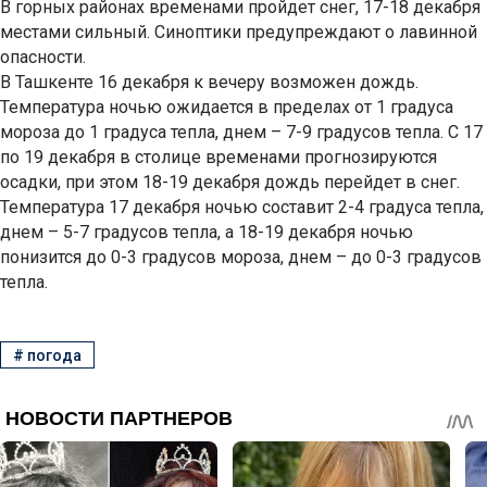
В горных районах временами пройдет снег, 17-18 декабря
местами сильный. Синоптики предупреждают о лавинной
опасности.
В Ташкенте 16 декабря к вечеру возможен дождь.
Температура ночью ожидается в пределах от 1 градуса
мороза до 1 градуса тепла, днем – 7-9 градусов тепла. С 17
по 19 декабря в столице временами прогнозируются
осадки, при этом 18-19 декабря дождь перейдет в снег.
Температура 17 декабря ночью составит 2-4 градуса тепла,
днем – 5-7 градусов тепла, а 18-19 декабря ночью
понизится до 0-3 градусов мороза, днем – до 0-3 градусов
тепла.
#
погода