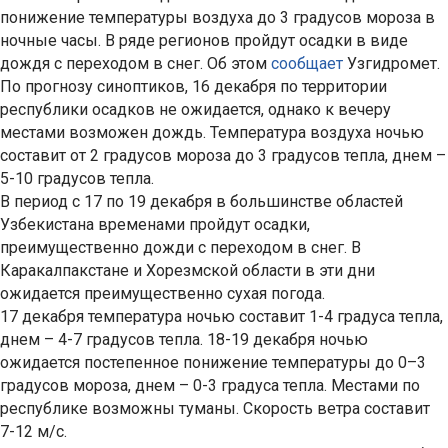
понижение температуры воздуха до 3 градусов мороза в
ночные часы. В ряде регионов пройдут осадки в виде
дождя с переходом в снег. Об этом
сообщает
Узгидромет.
По прогнозу синоптиков, 16 декабря по территории
республики осадков не ожидается, однако к вечеру
местами возможен дождь. Температура воздуха ночью
составит от 2 градусов мороза до 3 градусов тепла, днем –
5-10 градусов тепла.
В период с 17 по 19 декабря в большинстве областей
Узбекистана временами пройдут осадки,
преимущественно дожди с переходом в снег. В
Каракалпакстане и Хорезмской области в эти дни
ожидается преимущественно сухая погода.
17 декабря температура ночью составит 1-4 градуса тепла,
днем – 4-7 градусов тепла. 18-19 декабря ночью
ожидается постепенное понижение температуры до 0–3
градусов мороза, днем – 0-3 градуса тепла. Местами по
республике возможны туманы. Скорость ветра составит
7-12 м/с.