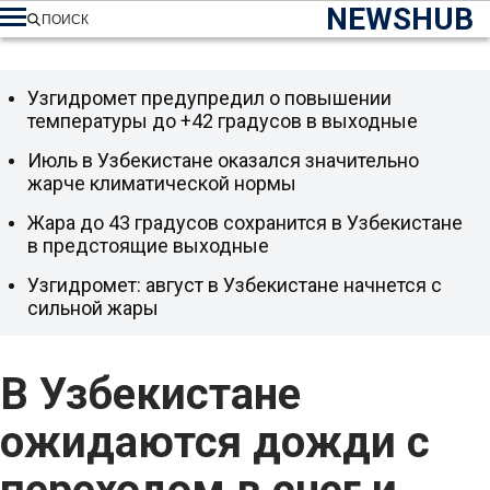
NEWSHUB
ПОИСК
Узгидромет предупредил о повышении
температуры до +42 градусов в выходные
Июль в Узбекистане оказался значительно
жарче климатической нормы
Жара до 43 градусов сохранится в Узбекистане
в предстоящие выходные
Узгидромет: август в Узбекистане начнется с
сильной жары
В Узбекистане
ожидаются дожди с