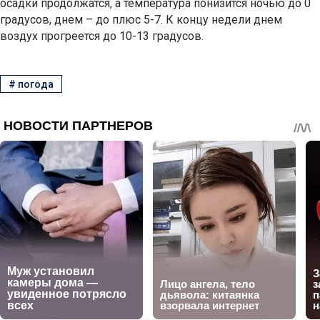
осадки продолжатся, а температура понизится ночью до 0
градусов, днем – до плюс 5-7. К концу недели днем
воздух прогреется до 10-13 градусов.
#
погода