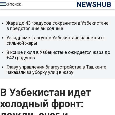
NEWSHUB
ПОИСК
Жара до 43 градусов сохранится в Узбекистане
в предстоящие выходные
Узгидромет: август в Узбекистане начнется с
сильной жары
В конце июля в Узбекистане ожидается жара до
+42 градусов
Главу управления благоустройства в Ташкенте
наказали за уборку улиц в жару
В Узбекистан идет
холодный фронт: