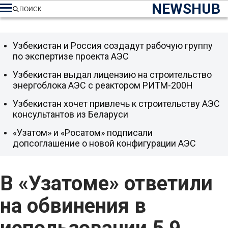
NEWSHUB
ПОИСК
Узбекистан и Россия создадут рабочую группу
по экспертизе проекта АЭС
Узбекистан выдал лицензию на строительство
энергоблока АЭС с реактором РИТМ-200Н
Узбекистан хочет привлечь к строительству АЭС
консультантов из Беларуси
«Узатом» и «Росатом» подписали
допсоглашение о новой конфигурации АЭС
В «Узатоме» ответили
на обвинения в