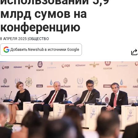
использовании 5,9
млрд сумов на
конференцию
8 АПРЕЛЯ 2025
|
ОБЩЕСТВО
Добавить Newshub в источники Google