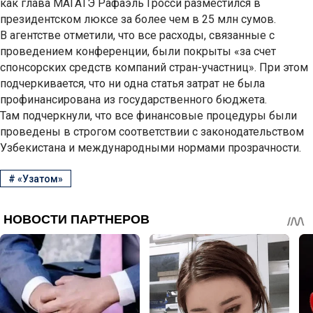
как глава МАГАТЭ Рафаэль Гросси разместился в
президентском люксе за более чем в 25 млн сумов.
В агентстве отметили, что все расходы, связанные с
проведением конференции, были покрыты «за счет
спонсорских средств компаний стран-участниц». При этом
подчеркивается, что ни одна статья затрат не была
профинансирована из государственного бюджета.
Там подчеркнули, что все финансовые процедуры были
проведены в строгом соответствии с законодательством
Узбекистана и международными нормами прозрачности.
#
«Узатом»