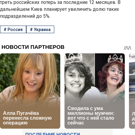
треть российских потерь за последние 12 месяцев. В
дальнейшем Киев планирует увеличить долю таких
подразделений до 5%.
#
Россия
#
Украина
ПОСЛЕДНИЕ НОВОСТИ