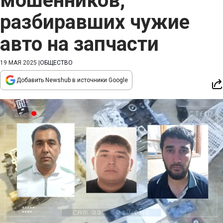
мошенников,
разбиравших чужие
авто на запчасти
19 МАЯ 2025
|
ОБЩЕСТВО
Добавить Newshub в источники Google