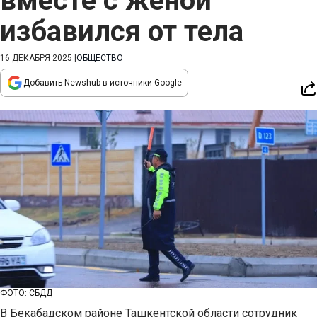
вместе с женой
избавился от тела
16 ДЕКАБРЯ 2025
|
ОБЩЕСТВО
Добавить Newshub в источники Google
ФОТО: СБДД
В Бекабадском районе Ташкентской области сотрудник