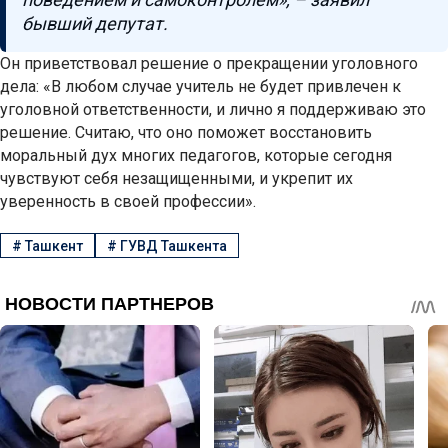
бывший депутат.
Он приветствовал решение о прекращении уголовного
дела: «В любом случае учитель не будет привлечен к
уголовной ответственности, и лично я поддерживаю это
решение. Считаю, что оно поможет восстановить
моральный дух многих педагогов, которые сегодня
чувствуют себя незащищенными, и укрепит их
уверенность в своей профессии».
#
Ташкент
#
ГУВД Ташкента