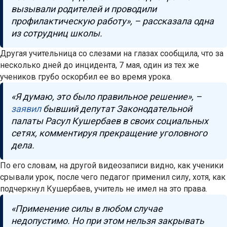
вызывали родителей и проводили
профилактическую работу», – рассказала одна
из сотрудниц школы.
Другая учительница со слезами на глазах сообщила, что за
несколько дней до инцидента, 7 мая, один из тех же
учеников грубо оскорбил ее во время урока.
«Я думаю, это было правильное решение», –
заявил
бывший депутат Законодательной
палаты Расул Кушербаев в своих социальных
сетях, комментируя прекращение уголовного
дела.
По его словам, на другой видеозаписи видно, как ученики
срывали урок, после чего педагог применил силу, хотя, как
подчеркнул Кушербаев, учитель не имел на это права.
«Применение силы в любом случае
недопустимо. Но при этом нельзя закрывать