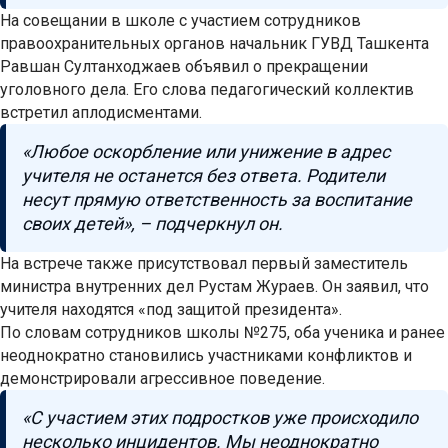
На совещании в школе с участием сотрудников
правоохранительных органов начальник ГУВД Ташкента
Равшан Султанходжаев объявил о прекращении
уголовного дела. Его слова педагогический коллектив
встретил аплодисментами.
«Любое оскорбление или унижение в адрес
учителя не останется без ответа. Родители
несут прямую ответственность за воспитание
своих детей», – подчеркнул он.
На встрече также присутствовал первый заместитель
министра внутренних дел Рустам Жураев. Он заявил, что
учителя находятся «под защитой президента».
По словам сотрудников школы №275, оба ученика и ранее
неоднократно становились участниками конфликтов и
демонстрировали агрессивное поведение.
«С участием этих подростков уже происходило
несколько инцидентов. Мы неоднократно