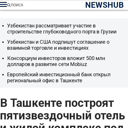
NEWSHUB
ПОИСК
Узбекистан рассматривает участие в
строительстве глубоководного порта в Грузии
Узбекистан и США подпишут соглашение о
взаимной торговле и инвестициях
Консорциум инвесторов вложит 500 млн
долларов в развитие сети Mobiuz
Европейский инвестиционный банк открыл
региональный офис в Ташкенте
В Ташкенте построят
пятизвездочный отель