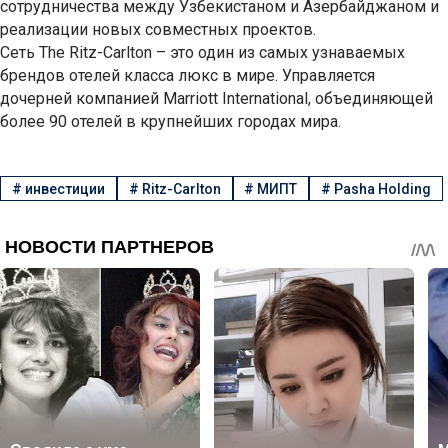
сотрудничества между Узбекистаном и Азербайджаном и
реализации новых совместных проектов.
Сеть The Ritz-Carlton – это один из самых узнаваемых
брендов отелей класса люкс в мире. Управляется
дочерней компанией Marriott International, объединяющей
более 90 отелей в крупнейших городах мира.
#
инвестиции
#
Ritz-Carlton
#
МИПТ
#
Pasha Holding