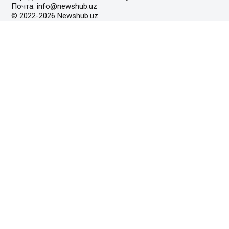
Почта: info@newshub.uz
© 2022-2026 Newshub.uz