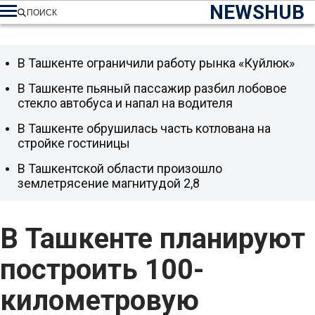
NEWSHUB
ПОИСК
В Ташкенте ограничили работу рынка «Куйлюк»
В Ташкенте пьяный пассажир разбил лобовое
стекло автобуса и напал на водителя
В Ташкенте обрушилась часть котлована на
стройке гостиницы
В Ташкентской области произошло
землетрясение магнитудой 2,8
В Ташкенте планируют
построить 100-
километровую