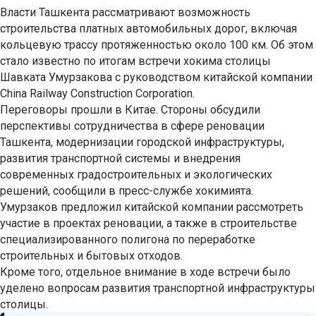
Власти Ташкента рассматривают возможность
строительства платных автомобильных дорог, включая
кольцевую трассу протяженностью около 100 км. Об этом
стало известно по итогам встречи хокима столицы
Шавката Умурзакова с руководством китайской компании
China Railway Construction Corporation.
Переговоры прошли в Китае. Стороны обсудили
перспективы сотрудничества в сфере реновации
Ташкента, модернизации городской инфраструктуры,
развития транспортной системы и внедрения
современных градостроительных и экологических
решений, сообщили в пресс-службе хокимията.
Умурзаков предложил китайской компании рассмотреть
участие в проектах реновации, а также в строительстве
специализированного полигона по переработке
строительных и бытовых отходов.
Кроме того, отдельное внимание в ходе встречи было
уделено вопросам развития транспортной инфраструктуры
столицы.