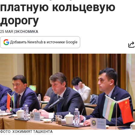
платную кольцевую
дорогу
25 МАЯ
|
ЭКОНОМИКА
Добавить Newshub в источники Google
ФОТО: ХОКИМИЯТ ТАШКЕНТА