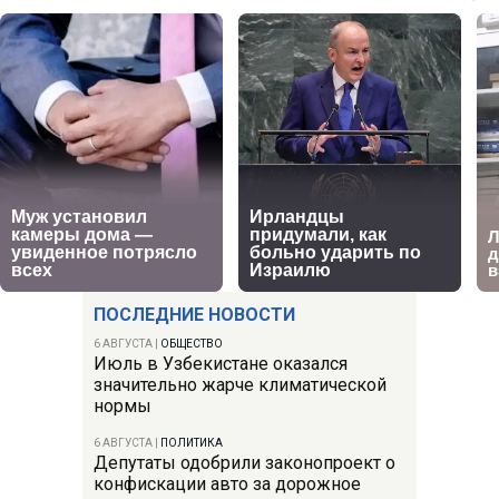
ПОСЛЕДНИЕ НОВОСТИ
6 АВГУСТА
|
ОБЩЕСТВО
Июль в Узбекистане оказался
значительно жарче климатической
нормы
6 АВГУСТА
|
ПОЛИТИКА
Депутаты одобрили законопроект о
конфискации авто за дорожное