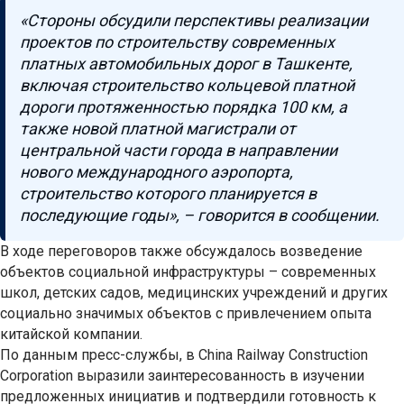
«Стороны обсудили перспективы реализации
проектов по строительству современных
платных автомобильных дорог в Ташкенте,
включая строительство кольцевой платной
дороги протяженностью порядка 100 км, а
также новой платной магистрали от
центральной части города в направлении
нового международного аэропорта,
строительство которого планируется в
последующие годы», – говорится в сообщении.
В ходе переговоров также обсуждалось возведение
объектов социальной инфраструктуры – современных
школ, детских садов, медицинских учреждений и других
социально значимых объектов с привлечением опыта
китайской компании.
По данным пресс-службы, в China Railway Construction
Corporation выразили заинтересованность в изучении
предложенных инициатив и подтвердили готовность к