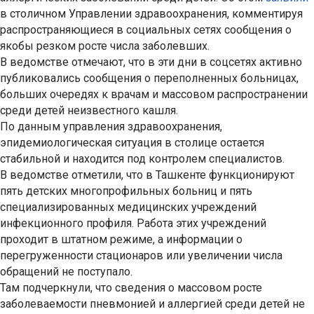
в столичном Управлении здравоохранения, комментируя
распространяющиеся в социальных сетях сообщения о
якобы резком росте числа заболевших.
В ведомстве отмечают, что в эти дни в соцсетях активно
публиковались сообщения о переполненных больницах,
больших очередях к врачам и массовом распространении
среди детей неизвестного кашля.
По данным управления здравоохранения,
эпидемиологическая ситуация в столице остается
стабильной и находится под контролем специалистов.
В ведомстве отметили, что в Ташкенте функционируют
пять детских многопрофильных больниц и пять
специализированных медицинских учреждений
инфекционного профиля. Работа этих учреждений
проходит в штатном режиме, а информации о
перегруженности стационаров или увеличении числа
обращений не поступало.
Там подчеркнули, что сведения о массовом росте
заболеваемости пневмонией и аллергией среди детей не