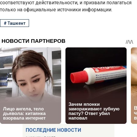
соответствуют действительности, и призвали полагаться
только на официальные источники информации.
#
Ташкент
ПОСЛЕДНИЕ НОВОСТИ