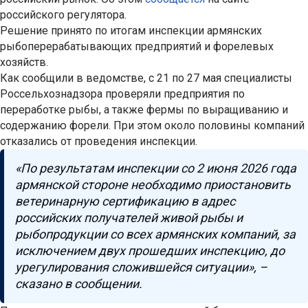
российского регулятора.
Решение принято по итогам инспекции армянских
рыбоперерабатывающих предприятий и форелевых
хозяйств.
Как сообщили в ведомстве, с 21 по 27 мая специалисты
Россельхознадзора проверяли предприятия по
переработке рыбы, а также фермы по выращиванию и
содержанию форели. При этом около половины компаний
отказались от проведения инспекции.
«По результатам инспекции со 2 июня 2026 года
армянской стороне необходимо приостановить
ветеринарную сертификацию в адрес
российских получателей живой рыбы и
рыбопродукции со всех армянских компаний, за
исключением двух прошедших инспекцию, до
урегулирования сложившейся ситуации», –
сказано в сообщении.