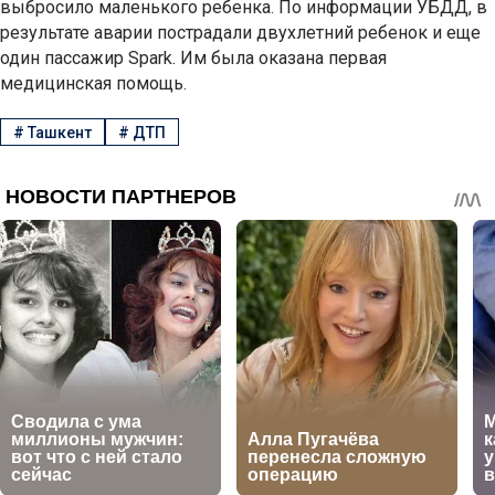
выбросило маленького ребенка. По информации УБДД, в
результате аварии пострадали двухлетний ребенок и еще
один пассажир Spark. Им была оказана первая
медицинская помощь.
#
Ташкент
#
ДТП