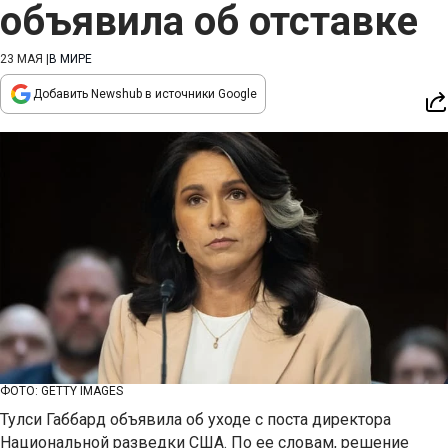
объявила об отставке
23 МАЯ
|
В МИРЕ
Добавить Newshub в источники Google
ФОТО: GETTY IMAGES
Тулси Габбард объявила об уходе с поста директора
Национальной разведки США. По ее словам, решение