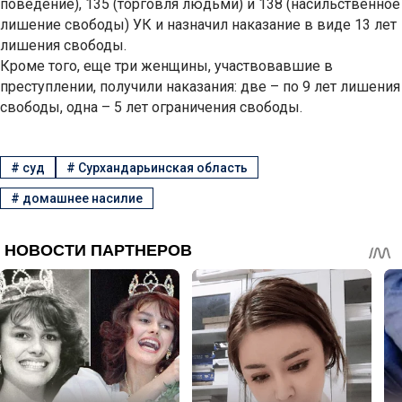
поведение), 135 (торговля людьми) и 138 (насильственное
лишение свободы) УК и назначил наказание в виде 13 лет
лишения свободы.
Кроме того, еще три женщины, участвовавшие в
преступлении, получили наказания: две – по 9 лет лишения
свободы, одна – 5 лет ограничения свободы.
#
суд
#
Сурхандарьинская область
#
домашнее насилие