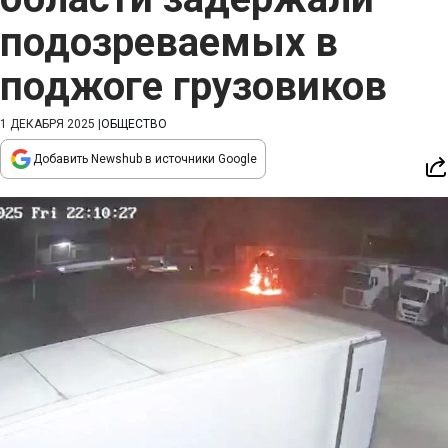
подозреваемых в
поджоге грузовиков
1 ДЕКАБРЯ 2025
|
ОБЩЕСТВО
Добавить Newshub в источники Google