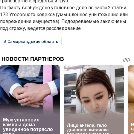
транспортные средства и груз.
По факту возбуждено уголовное дело по части 2 статьи
173 Уголовного кодекса (умышленное уничтожение или
повреждение имущества). Подозреваемые заключены
под стражу, ведется расследование.
#
Самаркандская область