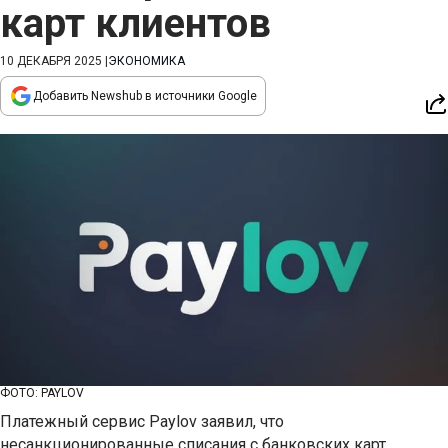
карт клиентов
10 ДЕКАБРЯ 2025
|
ЭКОНОМИКА
Добавить Newshub в источники Google
ФОТО: PAYLOV
Платежный сервис Paylov заявил, что
несанкционированные списания с банковских карт,