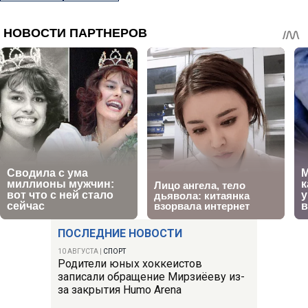
ПОСЛЕДНИЕ НОВОСТИ
10 АВГУСТА
|
СПОРТ
Родители юных хоккеистов
записали обращение Мирзиёеву из-
за закрытия Humo Arena