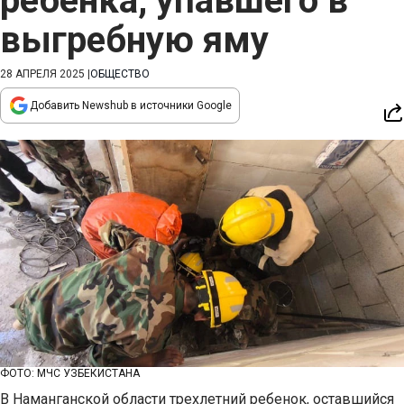
ребенка, упавшего в
выгребную яму
28 АПРЕЛЯ 2025
|
ОБЩЕСТВО
Добавить Newshub в источники Google
ФОТО: МЧС УЗБЕКИСТАНА
В Наманганской области трехлетний ребенок, оставшийся