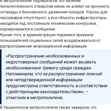
В метрополитене подчеркнули, что наличие
технологического отверстия никак не влияет на прочность
эстакады и безопасность движения поездов. Угрозы для
пассажиров отсутствуют, а все объекты инфраструктуры
находятся под постоянным техническим контролем,
подчеркивается в сообщении.
Кроме того, в администрации подземки призвали
пользователей социальных сетей воздерживаться от
распространения непроверенной информации.
«Распространение необоснованных и
недостоверных сообщений может вызвать
необоснованную тревогу среди граждан.
Напоминаем, что за распространение ложной
или неподтвержденной информации
предусмотрена ответственность в соответствии
с действующим законодательством», –
отметили в метрополитене.
В Ташкентском метрополитене также заверили, что