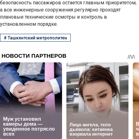
безопасность пассажиров остается главным приоритетом,
а все инженерные сооружения регулярно проходят
плановые технические осмотры и контроль в
установленном порядке.
#
Ташкентский метрополитен