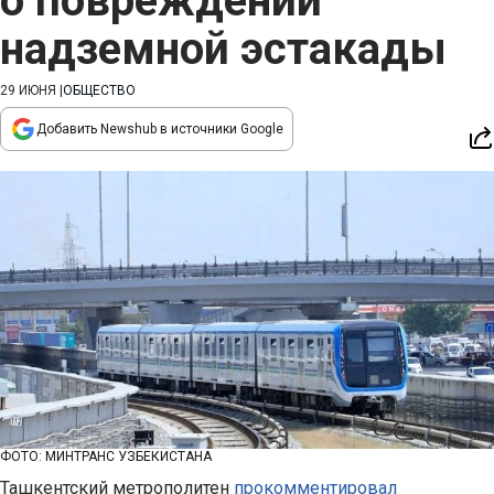
о повреждении
надземной эстакады
29 ИЮНЯ
|
ОБЩЕСТВО
Добавить Newshub в источники Google
ФОТО: МИНТРАНС УЗБЕКИСТАНА
Ташкентский метрополитен
прокомментировал