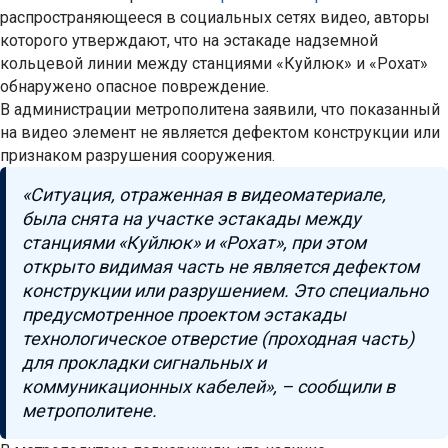
распространяющееся в социальных сетях видео, авторы
которого утверждают, что на эстакаде надземной
кольцевой линии между станциями «Куйлюк» и «Рохат»
обнаружено опасное повреждение.
В администрации метрополитена заявили, что показанный
на видео элемент не является дефектом конструкции или
признаком разрушения сооружения.
«Ситуация, отраженная в видеоматериале,
была снята на участке эстакады между
станциями «Куйлюк» и «Рохат», при этом
открыто видимая часть не является дефектом
конструкции или разрушением. Это специально
предусмотренное проектом эстакады
технологическое отверстие (проходная часть)
для прокладки сигнальных и
коммуникационных кабелей», – сообщили в
метрополитене.