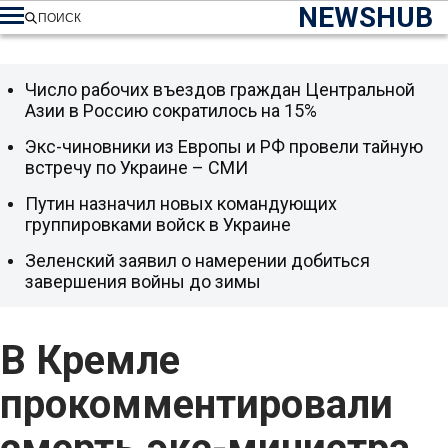
NEWSHUB
ПОИСК
Число рабочих въездов граждан Центральной
Азии в Россию сократилось на 15%
Экс-чиновники из Европы и РФ провели тайную
встречу по Украине – СМИ
Путин назначил новых командующих
группировками войск в Украине
Зеленский заявил о намерении добиться
завершения войны до зимы
В Кремле
прокомментировали