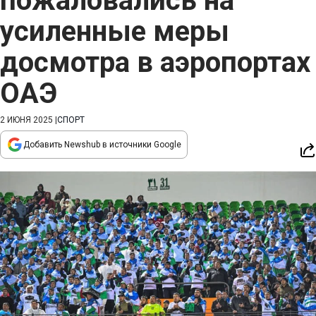
пожаловались на
усиленные меры
досмотра в аэропортах
ОАЭ
2 ИЮНЯ 2025
|
СПОРТ
Добавить Newshub в источники Google