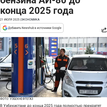
бензина АИ-80 до
конца 2025 года
21 ИЮЛЯ 2025
|
ЭКОНОМИКА
Добавить Newshub в источники Google
ФОТО: УЗБЕКНЕФТЕГАЗ
В Узбекистане до конца 2025 года полностью прекратят