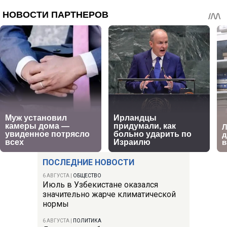
ПОСЛЕДНИЕ НОВОСТИ
6 АВГУСТА
|
ОБЩЕСТВО
Июль в Узбекистане оказался
значительно жарче климатической
нормы
6 АВГУСТА
|
ПОЛИТИКА