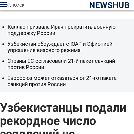
NEWSHUB
ПОИСК
Каллас призвала Иран прекратить военную
поддержку России
Узбекистан обсуждает с ЮАР и Эфиопией
упрощение визового режима
Страны ЕС согласовали 21-й пакет санкций
против России
Евросоюз может отказаться от 21-го пакета
санкций против России
Узбекистанцы подали
рекордное число