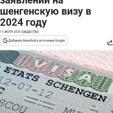
заявлений на
шенгенскую визу в
2024 году
11 ИЮЛЯ 2025
|
ОБЩЕСТВО
Добавить Newshub в источники Google