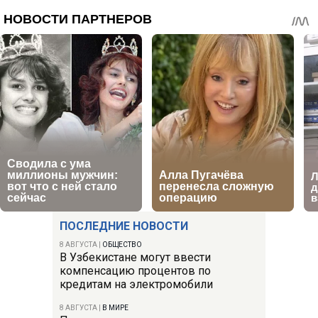
ПОСЛЕДНИЕ НОВОСТИ
8 АВГУСТА
|
ОБЩЕСТВО
В Узбекистане могут ввести
компенсацию процентов по
кредитам на электромобили
8 АВГУСТА
|
В МИРЕ