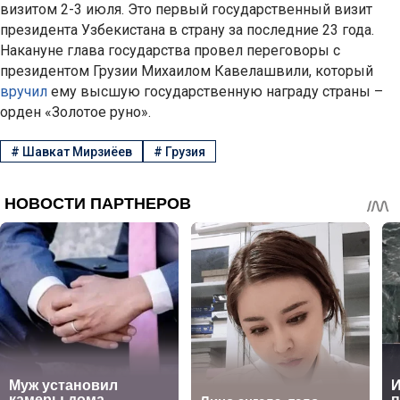
визитом 2-3 июля. Это первый государственный визит
президента Узбекистана в страну за последние 23 года.
Накануне глава государства провел переговоры с
президентом Грузии Михаилом Кавелашвили, который
вручил
ему высшую государственную награду страны –
орден «Золотое руно».
#
Шавкат Мирзиёев
#
Грузия