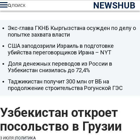
NEWSHUB
ПОИСК
Экс-глава ГКНБ Кыргызстана осужден по делу о
попытке захвата власти
США заподозрили Израиль в подготовке
убийства переговорщиков Ирана – NYT
Доля денежных переводов из России в
Узбекистан снизилась до 72,4%
Таджикистан получит 300 млн от ВБ на
продолжение строительства Рогунской ГЭС
Узбекистан откроет
посольство в Грузии
3 ИЮЛЯ
|
ПОЛИТИКА