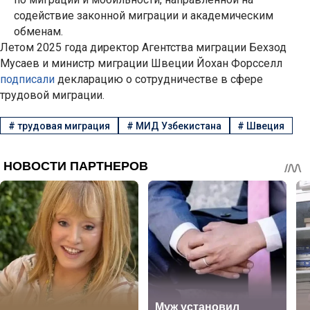
содействие законной миграции и академическим
обменам.
Летом 2025 года директор Агентства миграции Бехзод
Мусаев и министр миграции Швеции Йохан Форсселл
подписали
декларацию о сотрудничестве в сфере
трудовой миграции.
#
трудовая миграция
#
МИД Узбекистана
#
Швеция