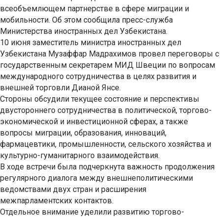
всеобъемлющем партнерстве в сфере миграции и
мобильности. Об этом сообщила пресс-служба
Министерства иностранных дел Узбекистана.
10 июня заместитель министра иностранных дел
Узбекистана Музаффар Мадрахимов провел переговоры с
государственным секретарем МИД Швеции по вопросам
международного сотрудничества в целях развития и
внешней торговли Дианой Янсе.
Стороны обсудили текущее состояние и перспективы
двустороннего сотрудничества в политической, торгово-
экономической и инвестиционной сферах, а также
вопросы миграции, образования, инноваций,
фармацевтики, промышленности, сельского хозяйства и
культурно-гуманитарного взаимодействия.
В ходе встречи была подчеркнута важность продолжения
регулярного диалога между внешнеполитическими
ведомствами двух стран и расширения
межпарламентских контактов.
Отдельное внимание уделили развитию торгово-