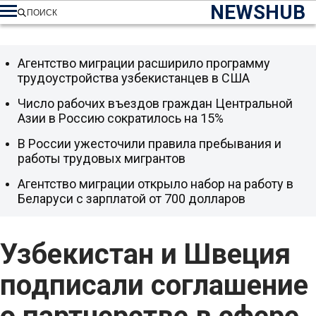
NEWSHUB
ПОИСК
Агентство миграции расширило программу
трудоустройства узбекистанцев в США
Число рабочих въездов граждан Центральной
Азии в Россию сократилось на 15%
В России ужесточили правила пребывания и
работы трудовых мигрантов
Агентство миграции открыло набор на работу в
Беларуси с зарплатой от 700 долларов
Узбекистан и Швеция
подписали соглашение