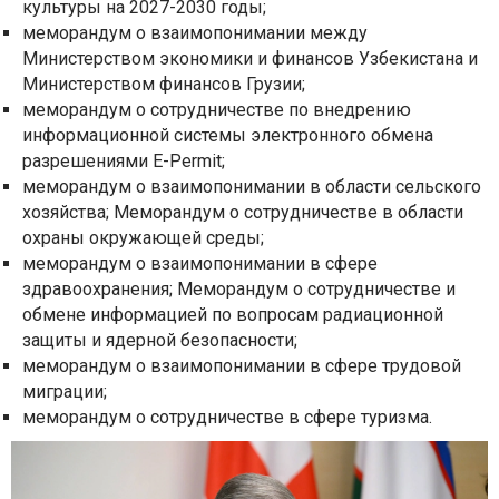
культуры на 2027-2030 годы;
меморандум о взаимопонимании между
Министерством экономики и финансов Узбекистана и
Министерством финансов Грузии;
меморандум о сотрудничестве по внедрению
информационной системы электронного обмена
разрешениями E-Permit;
меморандум о взаимопонимании в области сельского
хозяйства; Меморандум о сотрудничестве в области
охраны окружающей среды;
меморандум о взаимопонимании в сфере
здравоохранения; Меморандум о сотрудничестве и
обмене информацией по вопросам радиационной
защиты и ядерной безопасности;
меморандум о взаимопонимании в сфере трудовой
миграции;
меморандум о сотрудничестве в сфере туризма.