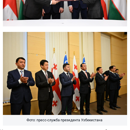
Фото: пресс-служба президента Узбекистана