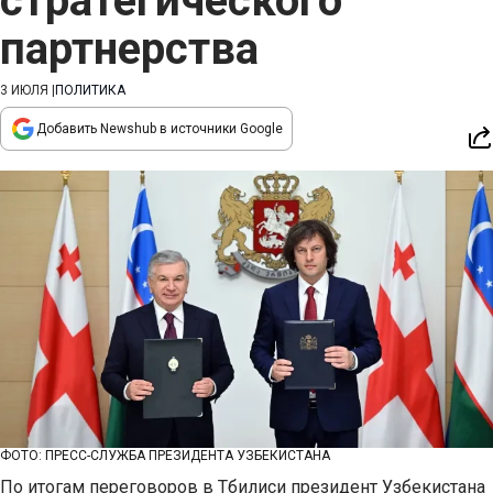
стратегического
партнерства
3 ИЮЛЯ
|
ПОЛИТИКА
Добавить Newshub в источники Google
ФОТО: ПРЕСС-СЛУЖБА ПРЕЗИДЕНТА УЗБЕКИСТАНА
По итогам переговоров в Тбилиси президент Узбекистана