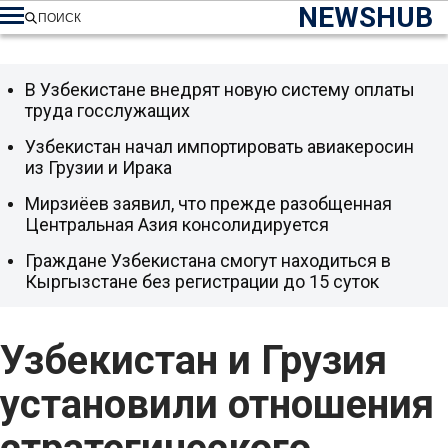
NEWSHUB
ПОИСК
В Узбекистане внедрят новую систему оплаты
труда госслужащих
Узбекистан начал импортировать авиакеросин
из Грузии и Ирака
Мирзиёев заявил, что прежде разобщенная
Центральная Азия консолидируется
Граждане Узбекистана смогут находиться в
Кыргызстане без регистрации до 15 суток
Узбекистан и Грузия
установили отношения