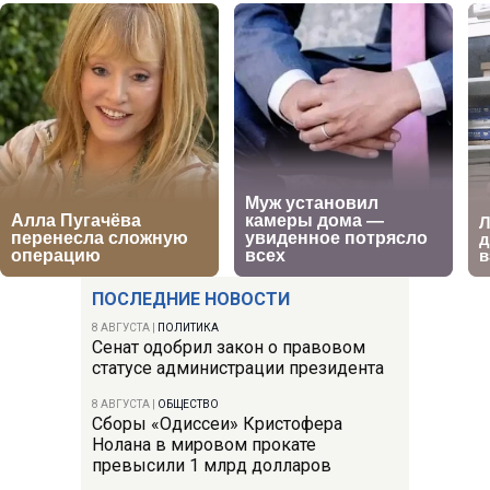
ПОСЛЕДНИЕ НОВОСТИ
8 АВГУСТА
|
ПОЛИТИКА
Сенат одобрил закон о правовом
статусе администрации президента
8 АВГУСТА
|
ОБЩЕСТВО
Сборы «Одиссеи» Кристофера
Нолана в мировом прокате
превысили 1 млрд долларов