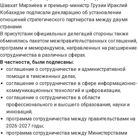
Шавкат Мирзиёев и премьер-министр Грузии Ираклий
Кобахидзе подписали декларацию об установлении
отношений стратегического партнерства между двумя
странами.
В присутствии официальных делегаций стороны также
обменялись пакетом межправительственных соглашений,
программ и меморандумов, направленных на расширение
сотрудничества в различных сферах.
В частности, были подписаны:
соглашение о сотрудничестве и административной
помощи в таможенных делах;
соглашение о сотрудничестве в сфере информационно-
коммуникационных технологий и цифровизации;
соглашение о сотрудничестве в области
профессионального и высшего образования, науки и
инноваций;
программа сотрудничества между правительствами на
2026-2027 годы;
программа сотрудничества между Министерствами