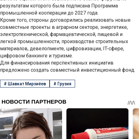
результатам которого была подписана Программа
промышленной кооперации до 2027 года.
Кроме того, стороны договорились реализовать новые
совместные проекты в аграрном секторе, энергетике,
электротехнической, фармацевтической, пищевой и
легкой промышленности, производстве строительных
материалов, девелопменте, цифровизации, IT-сфере,
цифровом банкинге и туризме.
Для финансирования перспективных инициатив
предложено создать совместный инвестиционный фонд.
#
Шавкат Мирзиёев
#
Грузия