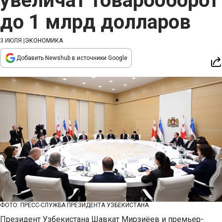
увеличат товарооборот
до 1 млрд долларов
3 ИЮЛЯ
|
ЭКОНОМИКА
Добавить Newshub в источники Google
ФОТО: ПРЕСС-СЛУЖБА ПРЕЗИДЕНТА УЗБЕКИСТАНА
Президент Узбекистана Шавкат Мирзиёев и премьер-