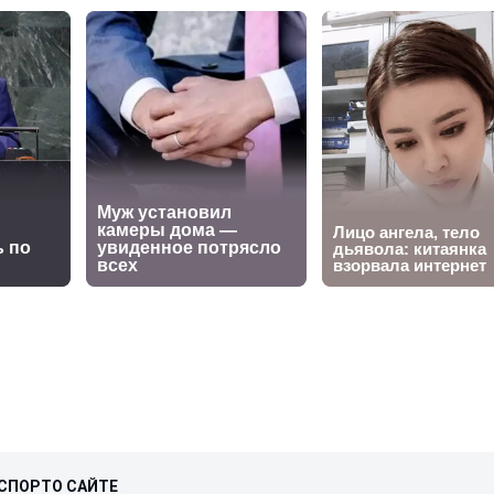
СПОРТ
О САЙТЕ