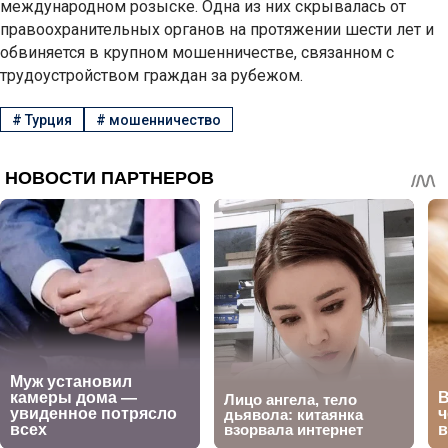
международном розыске. Одна из них скрывалась от
правоохранительных органов на протяжении шести лет и
обвиняется в крупном мошенничестве, связанном с
трудоустройством граждан за рубежом.
#
Турция
#
мошенничество