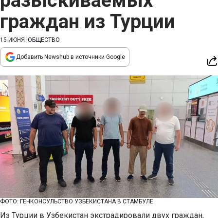
разыскиваемых
граждан из Турции
15 ИЮНЯ
|
ОБЩЕСТВО
Добавить Newshub в источники Google
ФОТО: ГЕНКОНСУЛЬСТВО УЗБЕКИСТАНА В СТАМБУЛЕ
Из Турции в Узбекистан экстрадировали двух граждан,