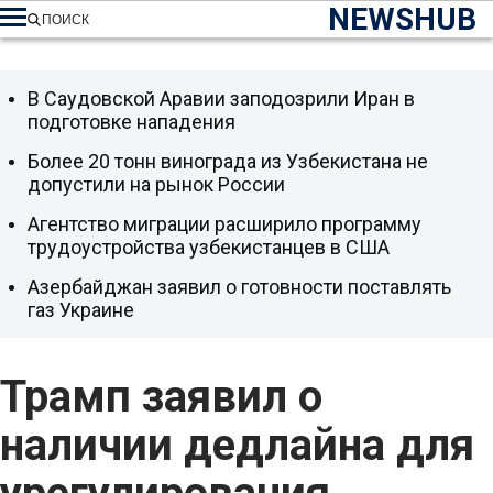
NEWSHUB
ПОИСК
В Саудовской Аравии заподозрили Иран в
подготовке нападения
Более 20 тонн винограда из Узбекистана не
допустили на рынок России
Агентство миграции расширило программу
трудоустройства узбекистанцев в США
Азербайджан заявил о готовности поставлять
газ Украине
Трамп заявил о
наличии дедлайна для