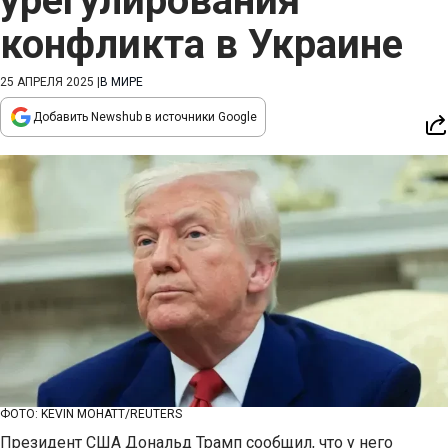
урегулирования
конфликта в Украине
25 АПРЕЛЯ 2025
|
В МИРЕ
Добавить Newshub в источники Google
ФОТО: KEVIN MOHATT/REUTERS
Президент США Дональд Трамп сообщил, что у него