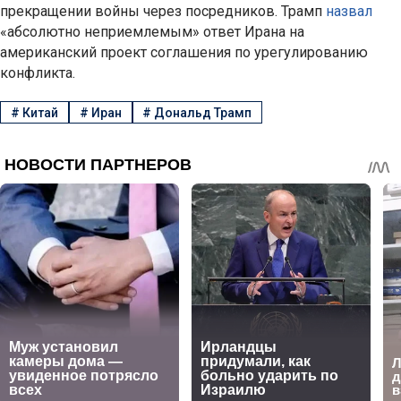
прекращении войны через посредников. Трамп
назвал
«абсолютно неприемлемым» ответ Ирана на
американский проект соглашения по урегулированию
конфликта.
#
Китай
#
Иран
#
Дональд Трамп